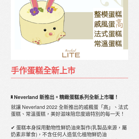
手作蛋糕全新上市
Neverland 新推出。精緻蛋糕系列全新上市囉！
就讓 Neverland 2022 全新推出的戚楓蛋「高」、法式
蛋糕、常溫蛋糕，美好滋味陪您度過特別的每一天！
✔ 蛋糕本身採用動物性鮮奶油來製作(乳製品來源，屬
奶素非葷食)，不含任何人造氫化植物鮮奶油